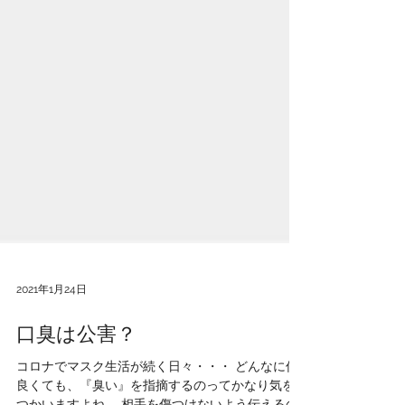
2021年1月24日
口臭は公害？