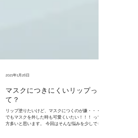
2021年1月26日
マスクにつきにくいリップっ
て？
リップ塗りたいけど、マスクにつくのが嫌・・・
でもマスクを外した時も可愛くいたい！！！ って
方多いと思います。 今回はそんな悩みを少しでも