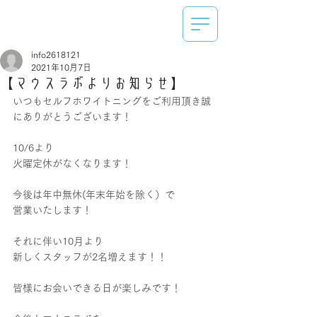
info2618121
2021年10月7日
【マウスラボよりお知らせ】
いつもセルフホワイトニングをご利用頂き誠
にありがとうございます！
10/6より
火曜定休がなくなります！
今後は年中無休(年末年始を除く）で
営業いたします！
それに伴い10月より
新しくスタッフが2名増えます！！
皆様にお会いできる日が楽しみです！