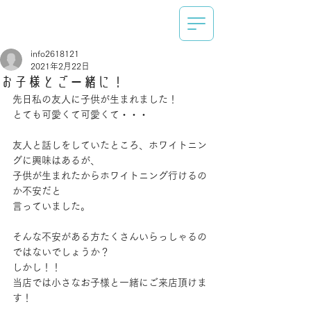
info2618121
2021年2月22日
お子様とご一緒に！
先日私の友人に子供が生まれました！
とても可愛くて可愛くて・・・
友人と話しをしていたところ、ホワイトニン
グに興味はあるが、
子供が生まれたからホワイトニング行けるの
か不安だと
言っていました。
そんな不安がある方たくさんいらっしゃるの
ではないでしょうか？
しかし！！
当店では小さなお子様と一緒にご来店頂けま
す！