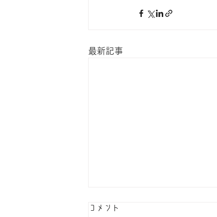
最新記事
コメント