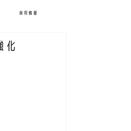
採用情報
強化