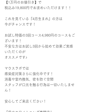
【1万円のお値引き】で
税込み19,800円でお求めいただけます！！
これを見ている『4月生まれ』の方は
今がチャンスです！
お試し特価の3回コース4,980円のコースもご
ざいます！
不安な方はお試し3回から始めて効果ご実感
いただくのが
オススメです♪
マウスラボでは
感染症対策さらに強化中です！
消毒や室内換気、密を防ぐ空間
スタッフが口元を触る行為は一切いたしませ
ん！
安心してご来店ください！