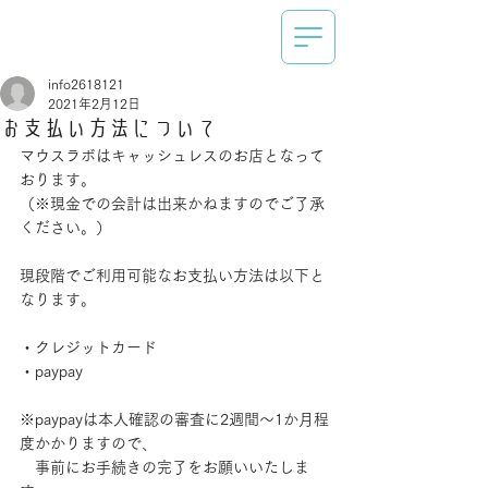
info2618121
2021年2月12日
お支払い方法について
マウスラボはキャッシュレスのお店となって
おります。
（※現金での会計は出来かねますのでご了承
ください。）
現段階でご利用可能なお支払い方法は以下と
なります。
・クレジットカード
・paypay
※paypayは本人確認の審査に2週間～1か月程
度かかりますので、
　事前にお手続きの完了をお願いいたしま