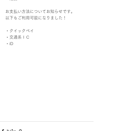
お支払い方法についてお知らせです。
以下もご利用可能になりました！
・クイックペイ
・交通系ＩＣ
・iD