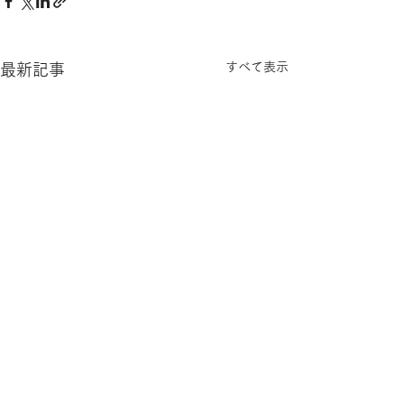
すべて表示
最新記事
コメント