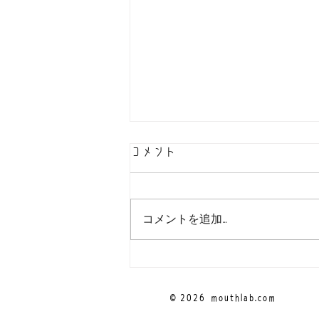
コメント
コメントを追加…
！お問い合わせ先をご確認く
ださい！
© 2026
mouthlab.com