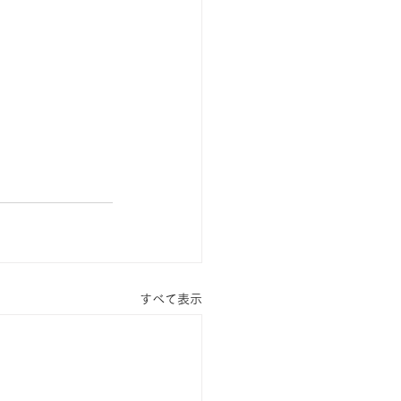
すべて表示