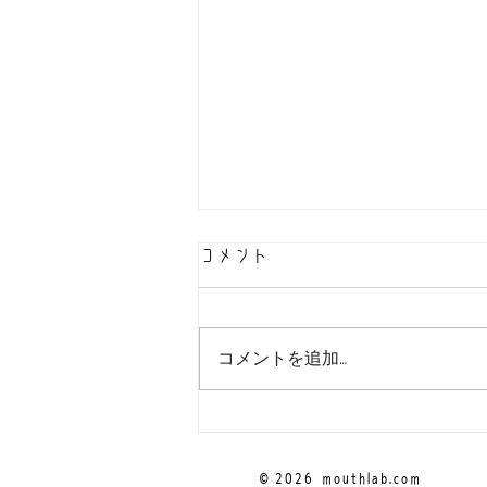
コメント
コメントを追加…
！お問い合わせ先をご確認く
ださい！
© 2026
mouthlab.com