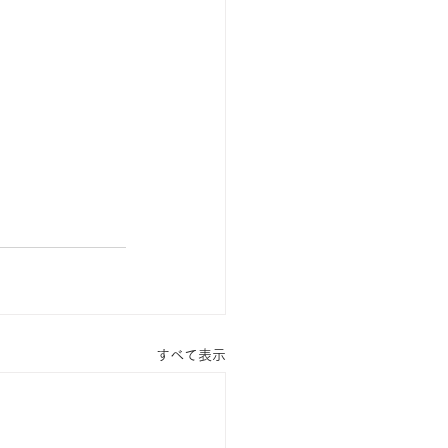
すべて表示