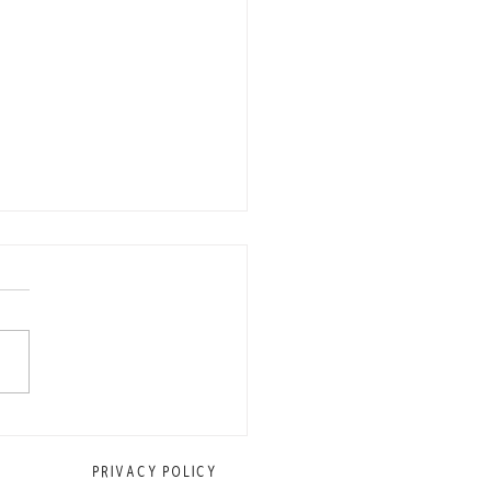
に働くスタッフを募集中
PRIVACY POLICY