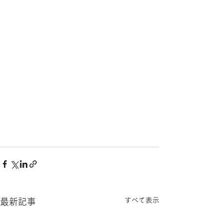
すべて表示
最新記事