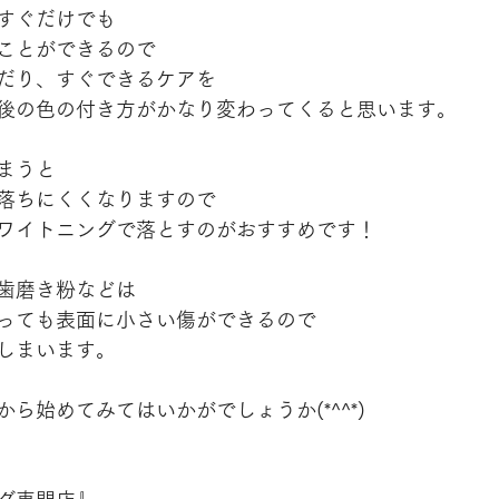
すぐだけでも
ことができるので
だり、すぐできるケアを
後の色の付き方がかなり変わってくると思います。
まうと
落ちにくくなりますので
ワイトニングで落とすのがおすすめです！
歯磨き粉などは
っても表面に小さい傷ができるので
しまいます。
ら始めてみてはいかがでしょうか(*^^*)