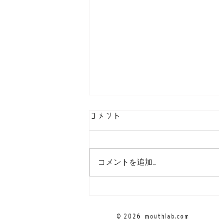
コメント
コメントを追加…
！お問い合わせ先をご確認く
ださい！
© 2026
mouthlab.com