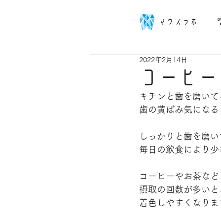
マウスラボ
2022年2月14日
コーヒー
キチンと歯を磨いて
歯の黄ばみ気になる
しっかりと歯を磨い
毎日の飲食により少
コーヒーやお茶など
摂取の回数が多いと
着色しやすくなりま