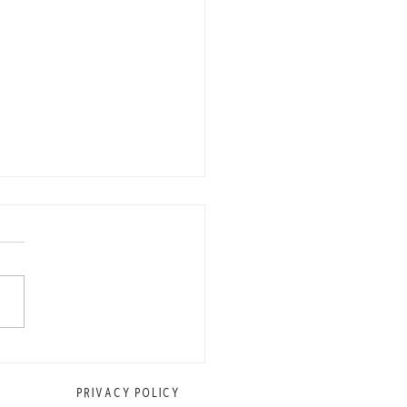
に働くスタッフを募集中
PRIVACY POLICY