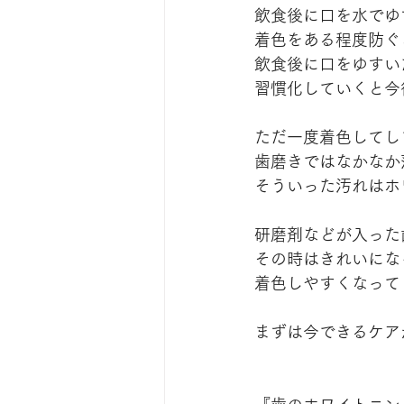
飲食後に口を水でゆ
着色をある程度防ぐ
飲食後に口をゆすい
習慣化していくと今
ただ一度着色してし
歯磨きではなかなか
そういった汚れはホ
研磨剤などが入った
その時はきれいにな
着色しやすくなって
まずは今できるケアか