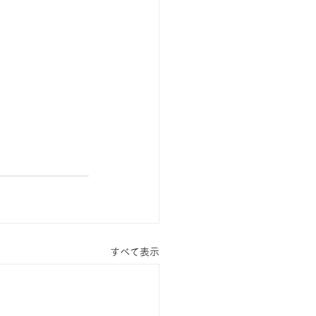
すべて表示