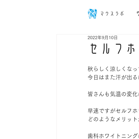
マウスラボ
2022年9月10日
セルフホ
秋らしく涼しくなっ
今日はまた汗が出るほ
皆さんも気温の変化
早速ですがセルフホ
どのようなメリット
歯科ホワイトニング