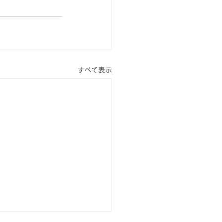
すべて表示