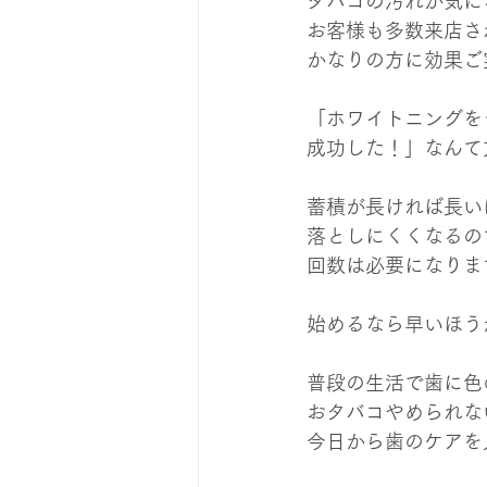
タバコの汚れが気に
お客様も多数来店さ
かなりの方に効果ご
「ホワイトニングを
成功した！」なんて
蓄積が長ければ長い
落としにくくなるの
回数は必要になりま
始めるなら早いほう
普段の生活で歯に色
おタバコやめられな
今日から歯のケアを