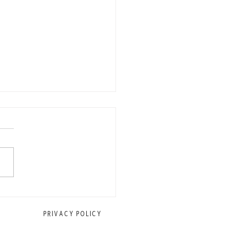
に働くスタッフを募集中
PRIVACY POLICY