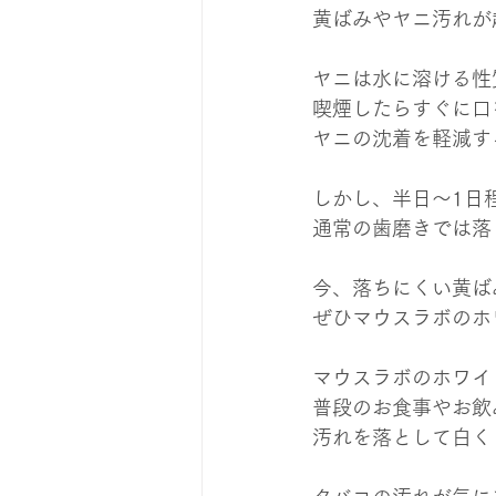
黄ばみやヤニ汚れが
ヤニは水に溶ける性
喫煙したらすぐに口
ヤニの沈着を軽減す
しかし、半日～1日
通常の歯磨きでは落
今、落ちにくい黄ば
ぜひマウスラボのホ
マウスラボのホワイ
普段のお食事やお飲
汚れを落として白く