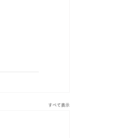
すべて表示