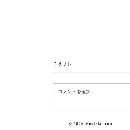
コメント
コメントを追加…
！お問い合わせ先をご確認く
ださい！
© 2026
mouthlab.com