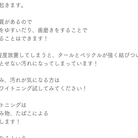
起きます。
質があるので
をゆすいだり、歯磨きをすることで
ることはできます！
程度放置してしまうと、タールとペリクルが強く結びつ
とせない汚れになってしまっています！
み、汚れが気になる方は
ワイトニング試してみてください！
トニングは
み物、たばこによる
します！