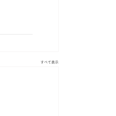
すべて表示