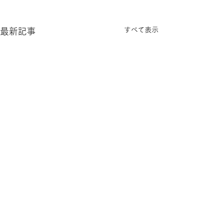
すべて表示
最新記事
コメント