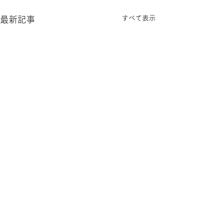
すべて表示
最新記事
コメント
雨が続きますね