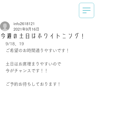
info2618121
2021年9月16日
今週の土日はホワイトニング！
9/18、19
ご希望のお時間通りやすいです！
土日はお席埋まりやすいので
今がチャンスです！！
ご予約お待ちしております！