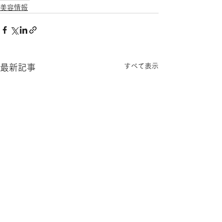
美容情報
すべて表示
最新記事