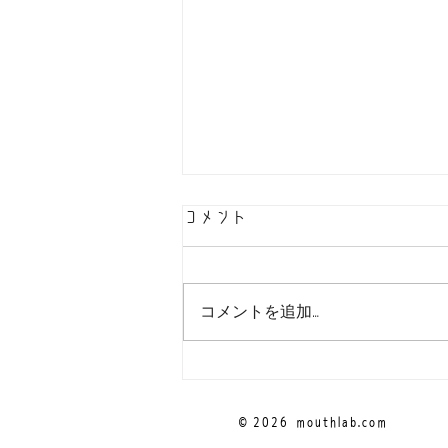
コメント
コメントを追加…
！お問い合わせ先をご確認く
ださい！
© 2026
mouthlab.com