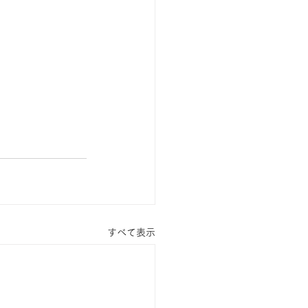
すべて表示