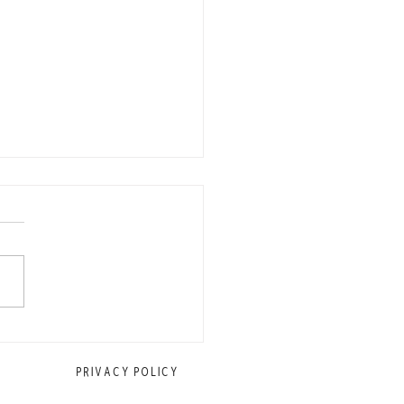
に働くスタッフを募集中
PRIVACY POLICY