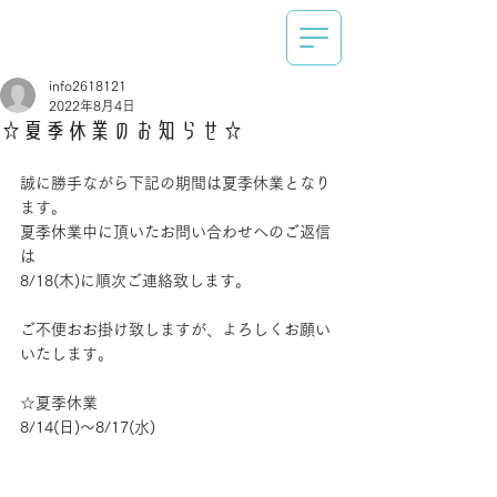
info2618121
2022年8月4日
☆夏季休業のお知らせ☆
誠に勝手ながら下記の期間は夏季休業となり
ます。
夏季休業中に頂いたお問い合わせへのご返信
は
8/18(木)に順次ご連絡致します。
ご不便おお掛け致しますが、よろしくお願い
いたします。
☆夏季休業
8/14(日)～8/17(水)