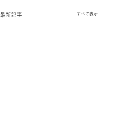
すべて表示
最新記事
コメント
雨が続きますね