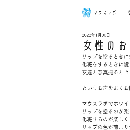
マウスラボ
2022年1月30日
女性のお
リップを塗るときに
化粧をするときに鏡
友達と写真撮るとき
というお声をよくお
マウスラボでホワイ
リップを塗るのが楽
化粧するのが楽しく
リップの色が前より