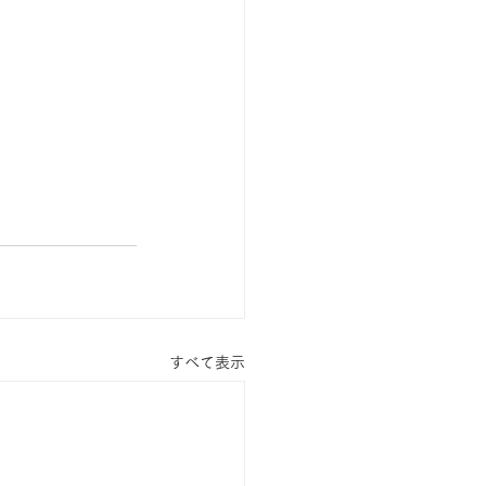
すべて表示