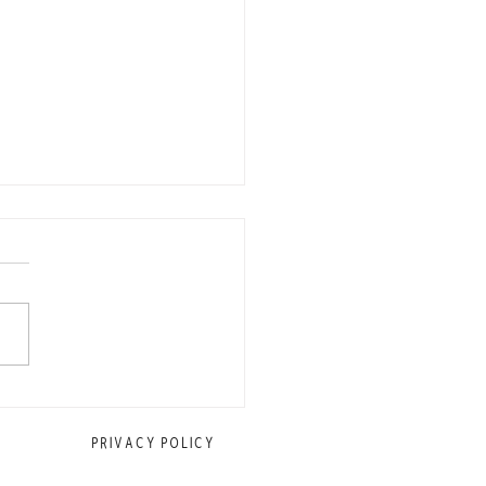
に働くスタッフを募集中
PRIVACY POLICY