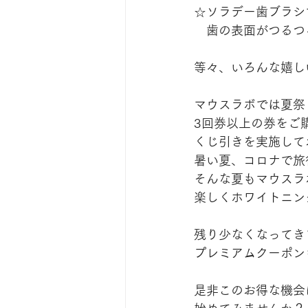
☆ソラデー歯ブラシ
　歯の表面がつるつ
等々、いろんな嬉し
マウスラボでは夏祭
3回券以上の券をご
くじ引きを実施して
暑い夏、コロナで旅
そんな夏もマウスラ
楽しくホワイトニン
残り少なくなってき
プレミアムクーポン
是非このお得な機会