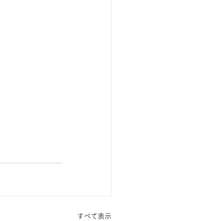
すべて表示