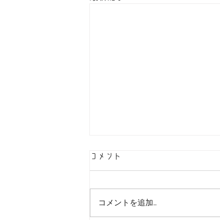
コメント
コメントを追加…