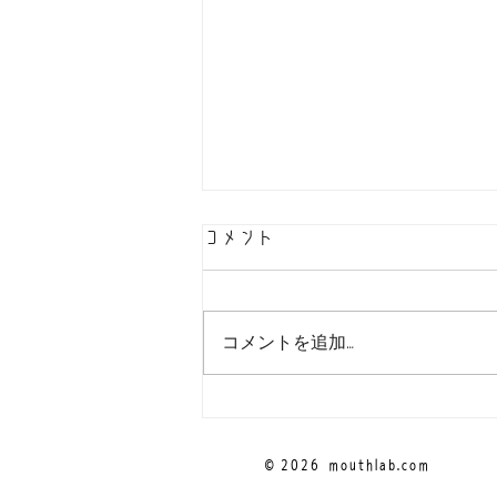
コメント
コメントを追加…
！お問い合わせ先をご確認く
ださい！
© 2026
mouthlab.com