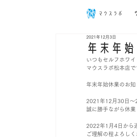
マウスラボ
2021年12月3日
年末年始
いつもセルフホワイ
マウスラボ松本店で
年末年始休業のお知
2021年12月30日～
誠に勝手ながら休業
2022年1月4日か
ご理解の程よろしく