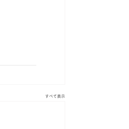
すべて表示