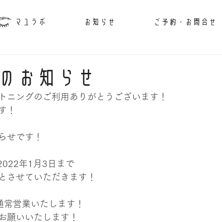
マユラボ
お知らせ
ご予約・お問合せ
のお知らせ
トニングのご利用ありがとうございます！
す！
らせです！
2022年1月3日まで
とさせていただきます！
ら通常営業いたします！
お願いいたします！