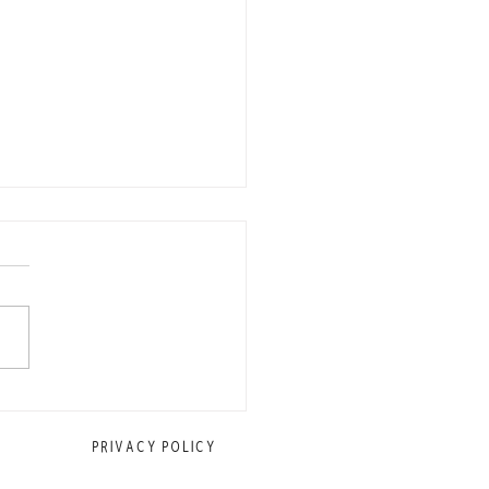
に働くスタッフを募集中
PRIVACY POLICY