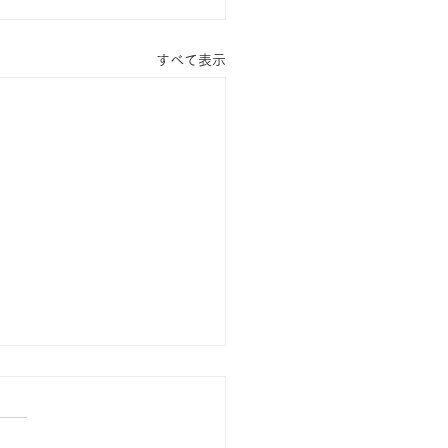
すべて表示