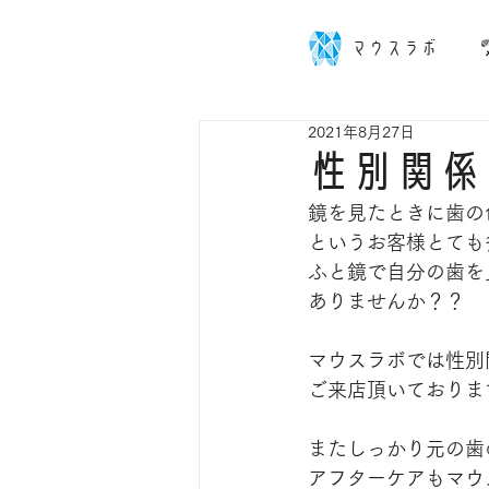
マウスラボ
2021年8月27日
性別関係
鏡を見たときに歯の
というお客様とても
ふと鏡で自分の歯を
ありませんか？？
マウスラボでは性別
ご来店頂いておりま
またしっかり元の歯
アフターケアもマウス