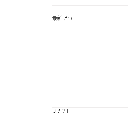
最新記事
コメント