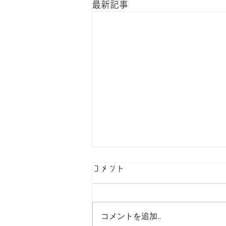
最新記事
コメント
コメントを追加…