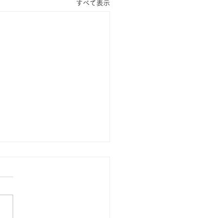
すべて表示