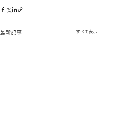
すべて表示
最新記事