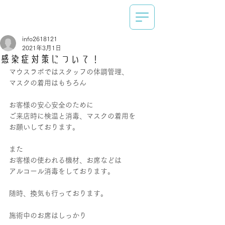
info2618121
2021年3月1日
感染症対策について！
マウスラボではスタッフの体調管理、
マスクの着用はもちろん
お客様の安心安全のために
ご来店時に検温と消毒、マスクの着用を
お願いしております。
また
お客様の使われる機材、お席などは
アルコール消毒をしております。
随時、換気も行っております。
施術中のお席はしっかり