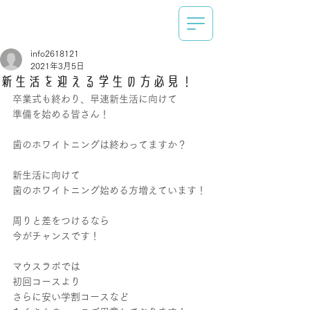
info2618121
2021年3月5日
新生活を迎える学生の方必見！
卒業式も終わり、早速新生活に向けて
準備を始める皆さん！
歯のホワイトニングは終わってますか？
新生活に向けて
歯のホワイトニング始める方増えています！
周りと差をつけるなら
今がチャンスです！
マウスラボでは
初回コースより
さらに安い学割コースなど