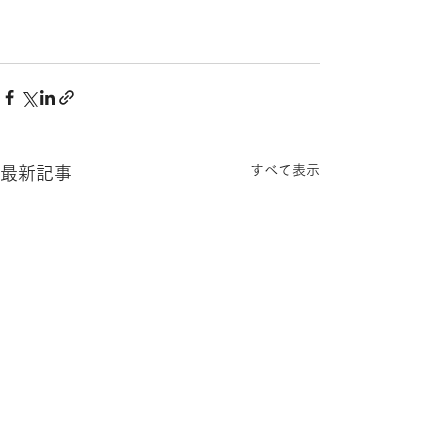
すべて表示
最新記事