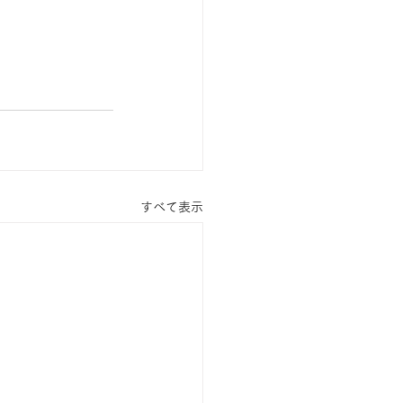
すべて表示