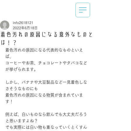
info2618121
2022年6月18日
着色汚れの原因になる意外なものと
は！？
着色汚れの原因になる代表的なものといえ
ば、
コーヒーやお茶、チョコレートやタバコなど
が挙げられます。
しかし、バナナや大豆製品など一見着色しな
さそうなものにも
着色汚れの原因になる物質が含まれていま
す！
例えば、白いものなら飲んでも大丈夫だろう
と思いますよね？
でも実際には白い物も重なっていくとくすん