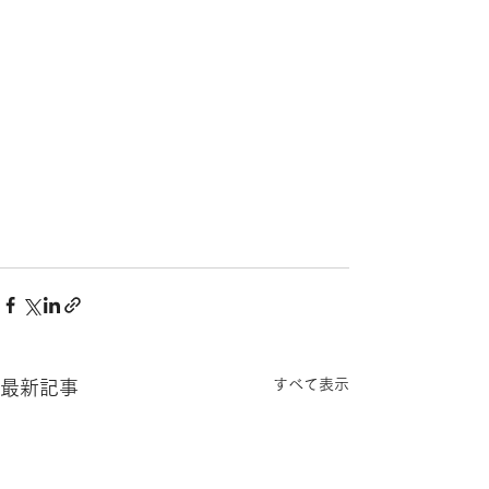
すべて表示
最新記事