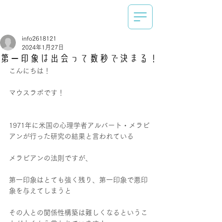
info2618121
2024年1月27日
第一印象は出会って数秒で決まる！
こんにちは！
マウスラボです！
1971年に米国の心理学者アルバート・メラビ
アンが行った研究の結果と言われている
メラビアンの法則ですが、
第一印象はとても強く残り、第一印象で悪印
象を与えてしまうと
その人との関係性構築は難しくなるというこ