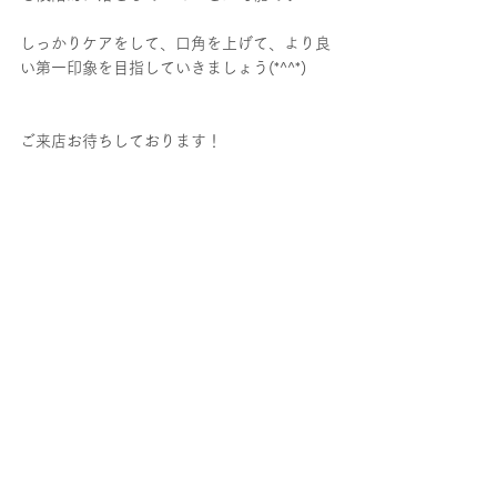
しっかりケアをして、口角を上げて、より良
い第一印象を目指していきましょう(*^^*)
ご来店お待ちしております！