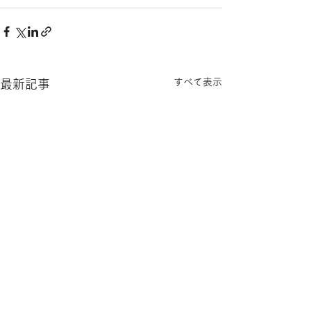
すべて表示
最新記事