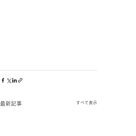
すべて表示
最新記事