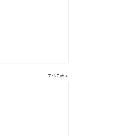
すべて表示