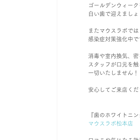
ゴールデンウィーク
白い歯で迎えましょ
またマウスラボでは
感染症対策強化中で
消毒や室内換気、密
スタッフが口元を触
一切いたしません！
安心してご来店くだ
『歯のホワイトニン
マウスラボ松本店