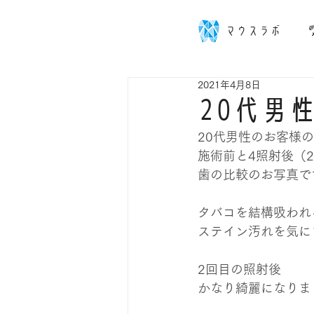
マウスラボ
2021年4月8日
20代男
20代男性のお客様の
施術前と4照射後（
歯の比較のお写真で
タバコを結構吸われ
ステイン汚れを気に
2回目の照射後
かなり綺麗になりま