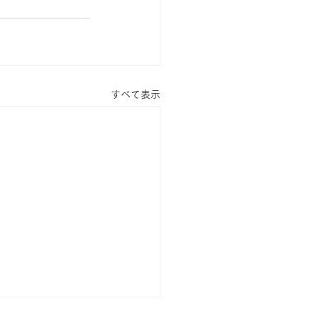
すべて表示