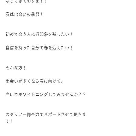
なってきております！
春は出会いの季節！
初めて会う人に好印象を残したい！
自信を持った自分で春を迎えたい！
そんな方！
出会いが多くなる春に向けて、
当店でホワイトニングしてみませんか？？
スタッフ一同全力でサポートさせて頂きま
す！