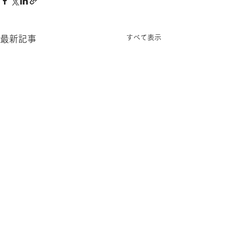
すべて表示
最新記事
コメント