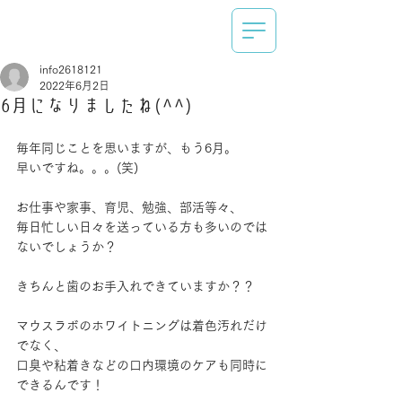
info2618121
2022年6月2日
6月になりましたね(^^)
毎年同じことを思いますが、もう6月。
早いですね。。。(笑)
お仕事や家事、育児、勉強、部活等々、
毎日忙しい日々を送っている方も多いのでは
ないでしょうか？
きちんと歯のお手入れできていますか？？
マウスラボのホワイトニングは着色汚れだけ
でなく、
口臭や粘着きなどの口内環境のケアも同時に
できるんです！