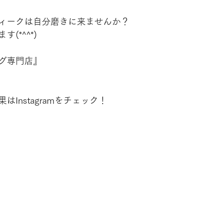
ィークは自分磨きに来ませんか？
(*^^*)
グ専門店』
Instagramをチェック！