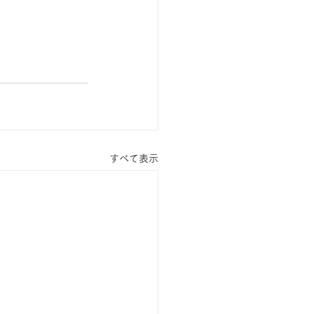
すべて表示