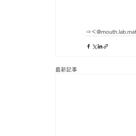
⇒＜@mouth.lab.ma
最新記事