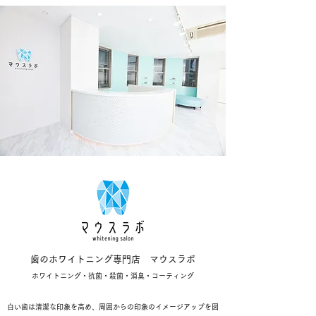
歯のホワイトニング専門店 マウスラボ
ホワイトニング・抗菌・殺菌・消臭・コーティング
白い歯は清潔な印象を高め、周囲からの印象のイメージアップを図