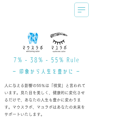
7% - 38% - 55% Rule
－ 印象から人生を豊かに －
人に与える影響の55％は「視覚」と言われて
います。見た目を美しく、健康的に変化させ
るだけで、あなたの人生も豊かに変わりま
す。マウスラボ、マユラボはあなたの未来を
サポートいたします。