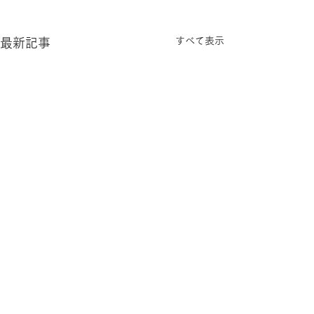
すべて表示
最新記事
コメント