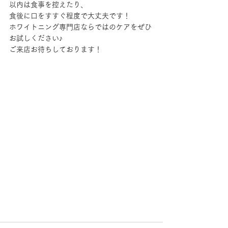
以内は食事を控えたり、
食後に口をすすぐ程度で大丈夫です！
ホワイトニング専門店ならではのケアをぜひ
お試しください♪
ご来店お待ちしております！