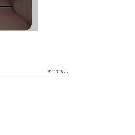
すべて表示