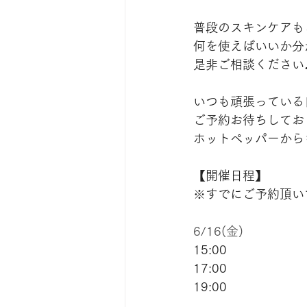
普段のスキンケアも
何を使えばいいか分
是非ご相談ください
いつも頑張っている自
ご予約お待ちしてお
ホットペッパーから
【開催日程】
※すでにご予約頂い
6/16(金)
15:00
17:00
19:00