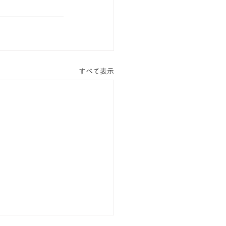
すべて表示