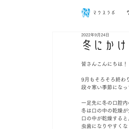
マウスラボ
2022年9月24日
冬にかけ
皆さんこんにちは！
9月もそろそろ終わ
段々寒い季節になっ
一足先に冬の口腔内
冬は口の中の乾燥が
口の中が乾燥すると
虫歯になりやすくな