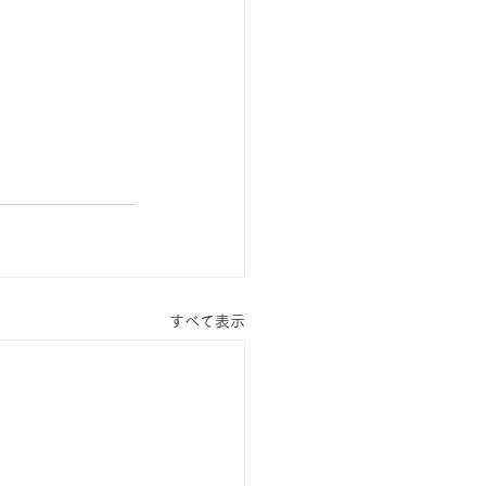
すべて表示