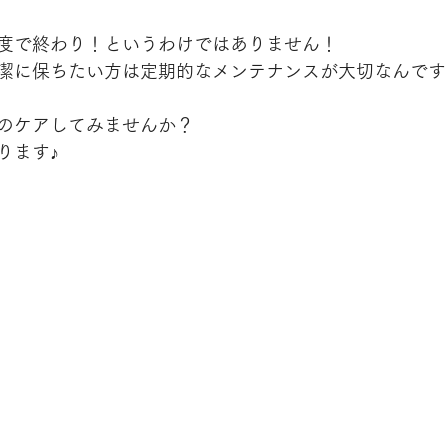
度で終わり！というわけではありません！
潔に保ちたい方は定期的なメンテナンスが大切なんです
のケアしてみませんか？
ります♪