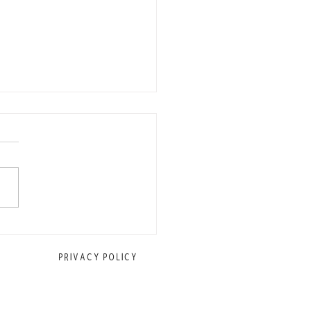
に働くスタッフを募集中
PRIVACY POLICY