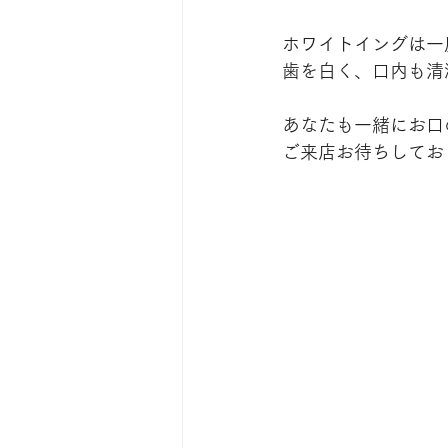
ホワイトイングは一
歯を白く、口内も清
あなたも一緒にお口
ご来店お待ちしてお