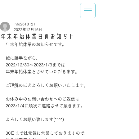
info2618121
2022年12月16日
年末年始休業日のお知らせ
年末年始休業のお知らせです。
誠に勝手ながら、
2022/12/30～2023/1/3までは
年末年始休業とさせていただきます。
ご理解のほどよろしくお願いいたします。
お休み中のお問い合わせへのご返信は
2023/1/4に順次ご連絡させて頂きます。
よろしくお願い致します(*^^*)
30日までは元気に営業しておりますので、