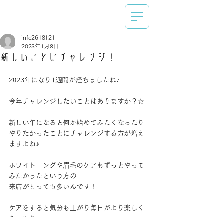
info2618121
2023年1月8日
新しいことにチャレンジ！
2023年になり1週間が経ちましたね♪
今年チャレンジしたいことはありますか？☆
新しい年になると何か始めてみたくなったり
やりたかったことにチャレンジする方が増え
ますよね♪
ホワイトニングや眉毛のケアもずっとやって
みたかったという方の
来店がとっても多いんです！
ケアをすると気分も上がり毎日がより楽しく