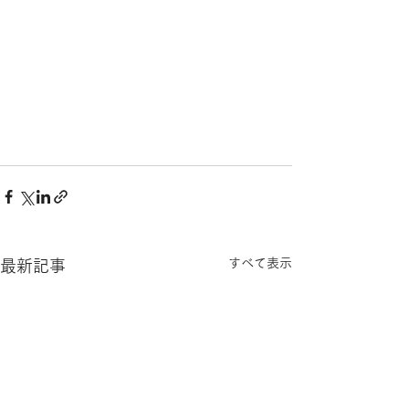
すべて表示
最新記事