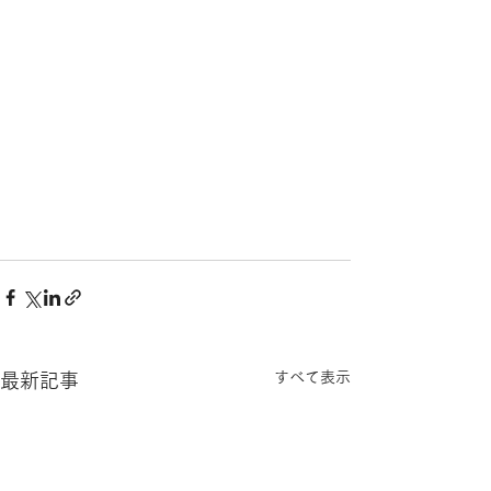
すべて表示
最新記事