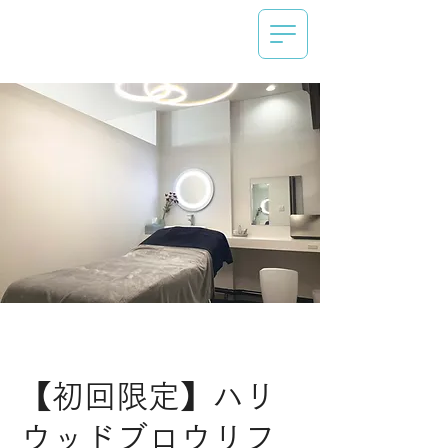
【初回限定】ハリ
ウッドブロウリフ