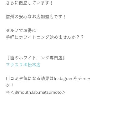
さらに徹底しています！
信州の安心なお店加盟店です！
セルフでお得に
手軽にホワイトニング始めませんか？？
『歯のホワイトニング専門店』
マウスラボ松本店
口コミや気になる効果はInstagramをチェッ
ク！
⇒＜@mouth.lab.matsumoto＞