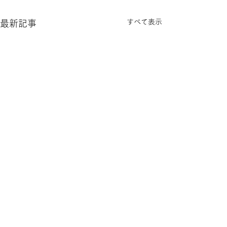
すべて表示
最新記事
コメント
雨が続きますね