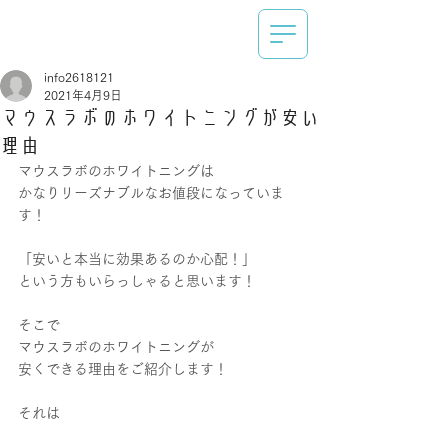
info2618121
2021年4月9日
マウスラボのホワイトニングが安い
理由
マウスラボのホワイトニングは
かなりリーズナブルなお値段になっていま
す！
「安いと本当に効果あるのか心配！」
という方もいらっしゃると思います！
そこで
マウスラボのホワイトニングが
安くできる理由をご紹介します！
それは