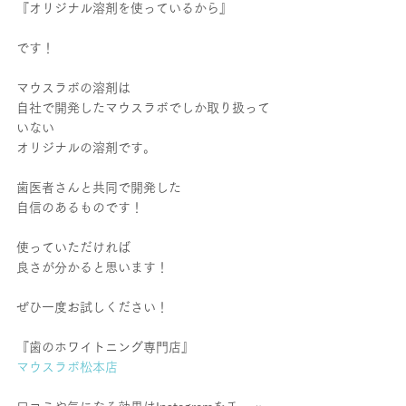
『オリジナル溶剤を使っているから』
です！
マウスラボの溶剤は
自社で開発したマウスラボでしか取り扱って
いない
オリジナルの溶剤です。
歯医者さんと共同で開発した
自信のあるものです！
使っていただければ
良さが分かると思います！
ぜひ一度お試しください！
『歯のホワイトニング専門店』
マウスラボ松本店